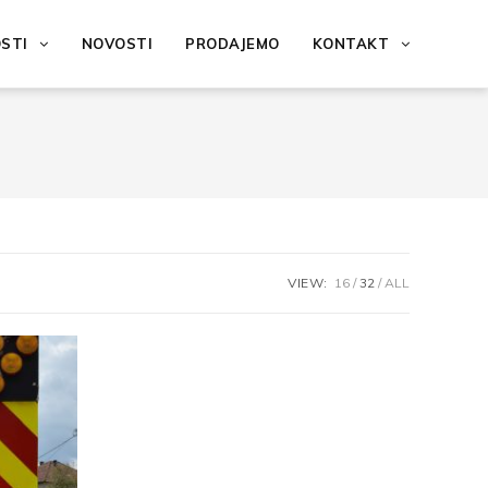
OSTI
NOVOSTI
PRODAJEMO
KONTAKT
VIEW:
16
32
ALL