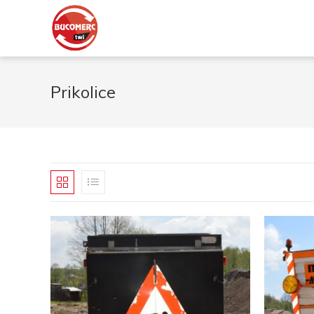
Prikolice