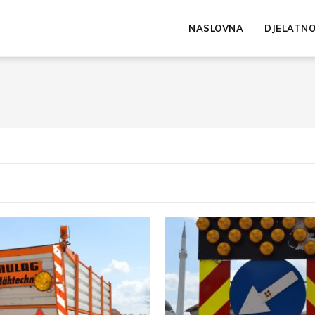
NASLOVNA
DJELATN