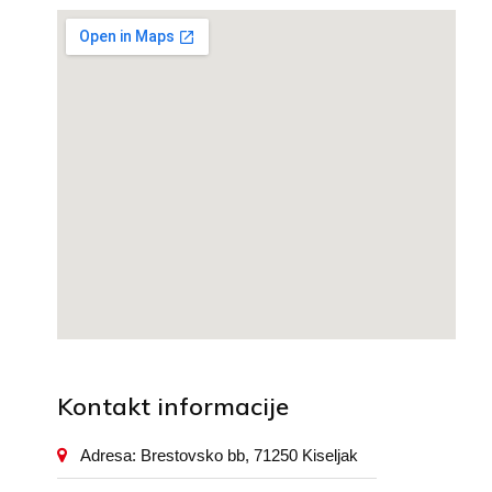
Kontakt informacije
Adresa: Brestovsko bb, 71250 Kiseljak