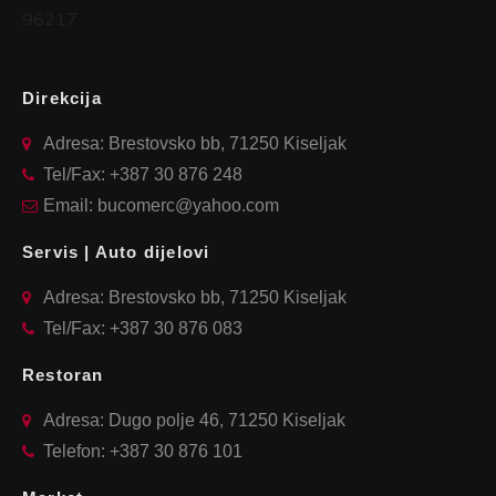
96217
Direkcija
Adresa: Brestovsko bb, 71250 Kiseljak
Tel/Fax: +387 30 876 248
Email: bucomerc@yahoo.com
Servis | Auto dijelovi
Adresa: Brestovsko bb, 71250 Kiseljak
Tel/Fax: +387 30 876 083
Restoran
Adresa: Dugo polje 46, 71250 Kiseljak
Telefon: +387 30 876 101