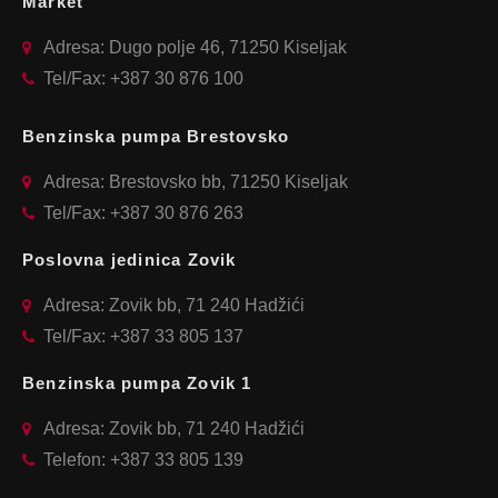
Market
Adresa: Dugo polje 46, 71250 Kiseljak
Tel/Fax: +387 30 876 100
Benzinska pumpa Brestovsko
Adresa: Brestovsko bb, 71250 Kiseljak
Tel/Fax: +387 30 876 263
Poslovna jedinica Zovik
Adresa: Zovik bb, 71 240 Hadžići
Tel/Fax: +387 33 805 137
Benzinska pumpa Zovik 1
Adresa: Zovik bb, 71 240 Hadžići
Telefon: +387 33 805 139