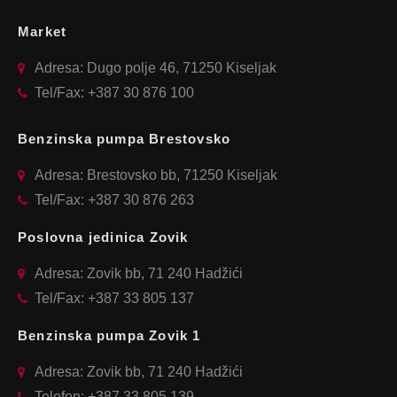
Market
Adresa: Dugo polje 46, 71250 Kiseljak
Tel/Fax: +387 30 876 100
Benzinska pumpa Brestovsko
Adresa: Brestovsko bb, 71250 Kiseljak
Tel/Fax: +387 30 876 263
Poslovna jedinica Zovik
Adresa: Zovik bb, 71 240 Hadžići
Tel/Fax: +387 33 805 137
Benzinska pumpa Zovik 1
Adresa: Zovik bb, 71 240 Hadžići
Telefon: +387 33 805 139