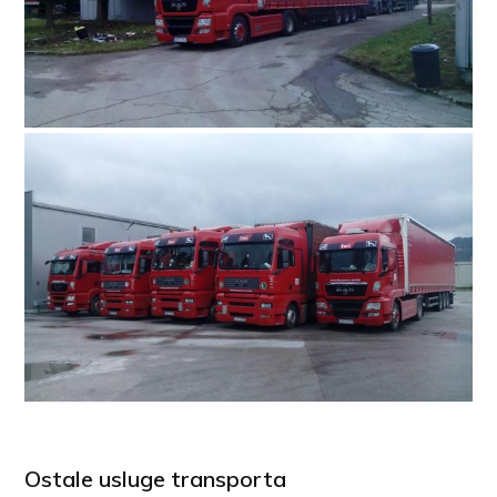
Ostale usluge transporta