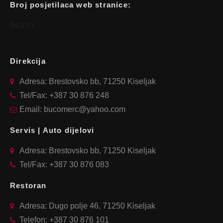
Broj posjetilaca web stranice:
96273
Direkcija
Adresa: Brestovsko bb, 71250 Kiseljak
Tel/Fax: +387 30 876 248
Email: bucomerc@yahoo.com
Servis | Auto dijelovi
Adresa: Brestovsko bb, 71250 Kiseljak
Tel/Fax: +387 30 876 083
Restoran
Adresa: Dugo polje 46, 71250 Kiseljak
Telefon: +387 30 876 101