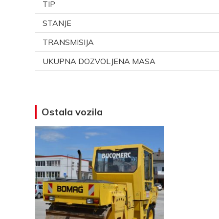
TIP
STANJE
TRANSMISIJA
UKUPNA DOZVOLJENA MASA
Ostala vozila