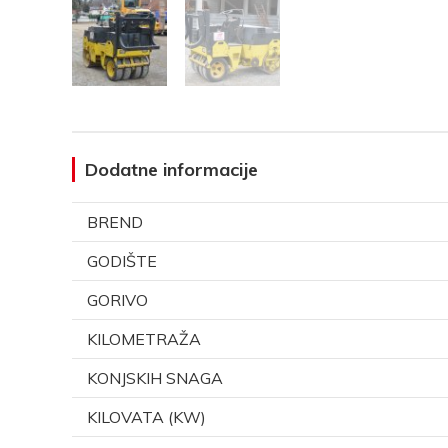
Dodatne informacije
BREND
GODIŠTE
GORIVO
KILOMETRAŽA
KONJSKIH SNAGA
KILOVATA (KW)