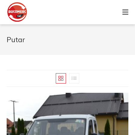
Putar