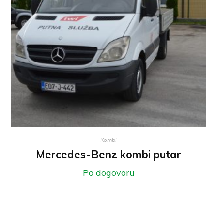
Kombi
Mercedes-Benz kombi putar
Po dogovoru